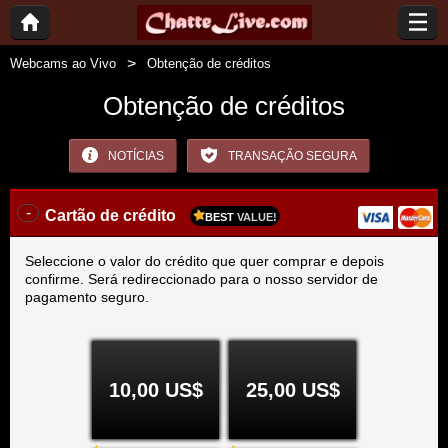
Webcams ao Vivo
Obtenção de créditos
Obtenção de créditos
NOTÍCIAS
TRANSAÇÃO SEGURA
-
Cartão de crédito
BEST
VALUE!
Seleccione o valor do crédito que quer comprar e depois
confirme. Será redireccionado para o nosso servidor de
pagamento seguro.
10,00 US$
25,00 US$