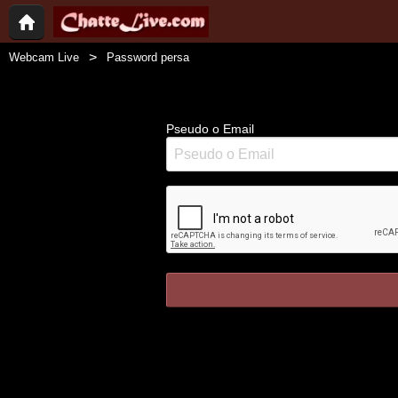
Webcam Live
Password persa
Pseudo o Email