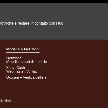
tifiche e restare in contatto con i tuoi
Modelle & Iscrizioni
Iscrizione
Modelle e studi di modelle
XLoveCash
Webmaster / Affiliati
Go.cam – Verifica dell’età
i limiti.