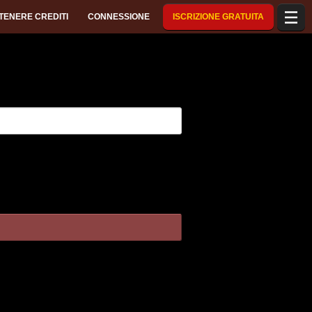
TENERE CREDITI
CONNESSIONE
ISCRIZIONE GRATUITA