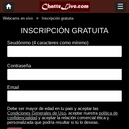
Webcams en vivo
Inscripción gratuita
INSCRIPCIÓN GRATUITA
Seudónimo
(4 caracteres como mínimo)
Contraseña
Email
Debe ser mayor de edad en tu pais y aceptar las
Condiciones Generales de Uso
, aceptar nuestra
política de
confidencialidad
y aceptar la relación comercial ética y
personalizada que podría resultar si tú lo deseas.